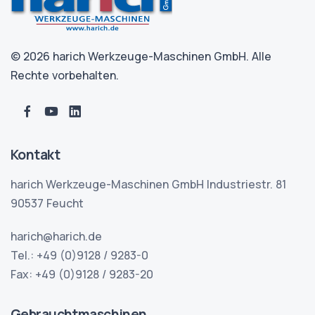
© 2026 harich Werkzeuge-Maschinen GmbH. Alle
Rechte vorbehalten.
Kontakt
harich Werkzeuge-Maschinen GmbH Industriestr. 81
90537 Feucht
harich@harich.de
Tel.: +49 (0)9128 / 9283-0
Fax: +49 (0)9128 / 9283-20
Gebrauchtmaschinen