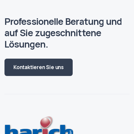
Professionelle Beratung und
auf Sie zugeschnittene
Lösungen.
Kontaktieren Sie uns