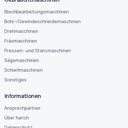
Blechbearbeitungsmaschinen
Bohr-/Gewindeschneidemaschinen
Drehmaschinen
Fräsmaschinen
Pressen- und Stanzmaschinen
Sägemaschinen
Schleifmaschinen
Sonstiges
Informationen
Ansprechpartner
Über harich
Datenschutz