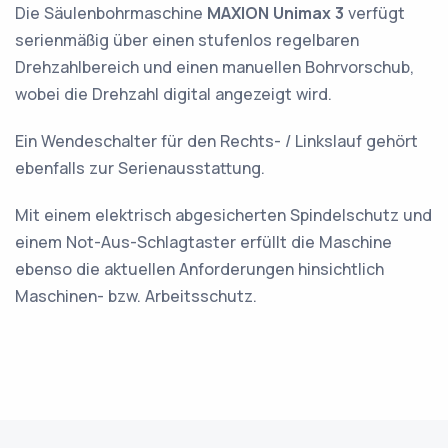
Die Säulenbohrmaschine
MAXION Unimax 3
verfügt
serienmäßig über einen stufenlos regelbaren
Drehzahlbereich und einen manuellen Bohrvorschub,
wobei die Drehzahl digital angezeigt wird.
Ein Wendeschalter für den Rechts- / Linkslauf gehört
ebenfalls zur Serienausstattung.
Mit einem elektrisch abgesicherten Spindelschutz und
einem Not-Aus-Schlagtaster erfüllt die Maschine
ebenso die aktuellen Anforderungen hinsichtlich
Maschinen- bzw. Arbeitsschutz.