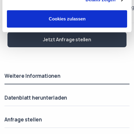
Bedienungsanleitun
Cookies zulassen
Jetzt Anfrage stellen
Weitere Informationen
Datenblatt herunterladen
Anfrage stellen