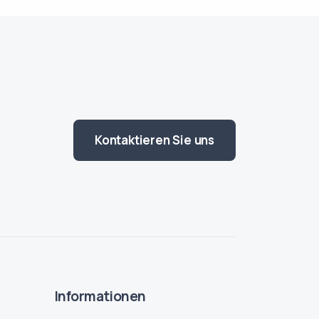
Kontaktieren Sie uns
Informationen