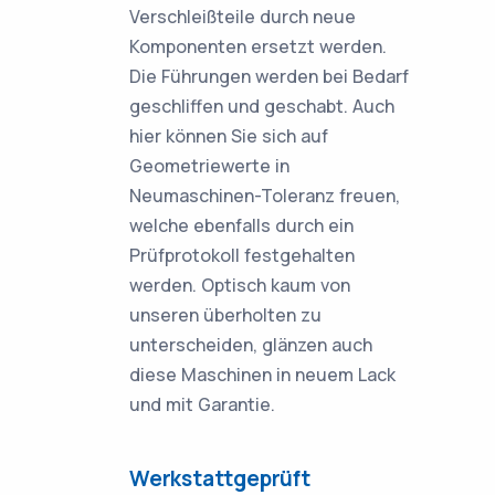
Verschleißteile durch neue
Komponenten ersetzt werden.
Die Führungen werden bei Bedarf
geschliffen und geschabt. Auch
hier können Sie sich auf
Geometriewerte in
Neumaschinen-Toleranz freuen,
welche ebenfalls durch ein
Prüfprotokoll festgehalten
werden. Optisch kaum von
unseren überholten zu
unterscheiden, glänzen auch
diese Maschinen in neuem Lack
und mit Garantie.
Werkstattgeprüft