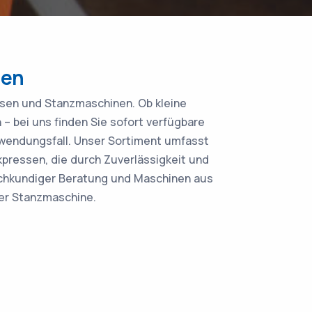
nen
sen und Stanzmaschinen. Ob kleine
 bei uns finden Sie sofort verfügbare
nwendungsfall. Unser Sortiment umfasst
pressen, die durch Zuverlässigkeit und
 fachkundiger Beratung und Maschinen aus
der Stanzmaschine.