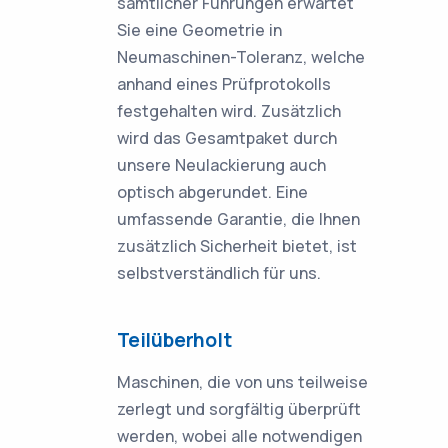
sämtlicher Führungen erwartet
Sie eine Geometrie in
Neumaschinen-Toleranz, welche
anhand eines Prüfprotokolls
festgehalten wird. Zusätzlich
wird das Gesamtpaket durch
unsere Neulackierung auch
optisch abgerundet. Eine
umfassende Garantie, die Ihnen
zusätzlich Sicherheit bietet, ist
selbstverständlich für uns.
Teilüberholt
Maschinen, die von uns teilweise
zerlegt und sorgfältig überprüft
werden, wobei alle notwendigen