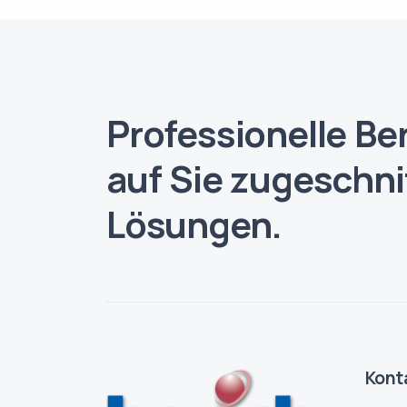
Professionelle Be
auf Sie zugeschn
Lösungen.
Kont