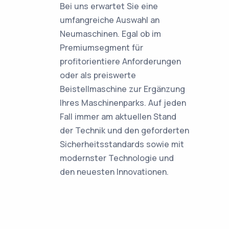
Bei uns erwartet Sie eine
umfangreiche Auswahl an
Neumaschinen. Egal ob im
Premiumsegment für
profitorientiere Anforderungen
oder als preiswerte
Beistellmaschine zur Ergänzung
Ihres Maschinenparks. Auf jeden
Fall immer am aktuellen Stand
der Technik und den geforderten
Sicherheitsstandards sowie mit
modernster Technologie und
den neuesten Innovationen.