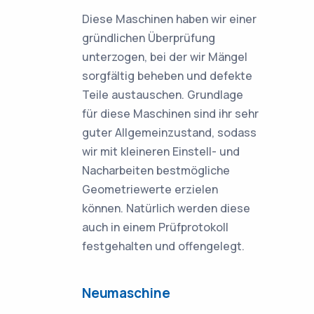
Diese Maschinen haben wir einer
gründlichen Überprüfung
unterzogen, bei der wir Mängel
sorgfältig beheben und defekte
Teile austauschen. Grundlage
für diese Maschinen sind ihr sehr
guter Allgemeinzustand, sodass
wir mit kleineren Einstell- und
Nacharbeiten bestmögliche
Geometriewerte erzielen
können. Natürlich werden diese
auch in einem Prüfprotokoll
festgehalten und offengelegt.
Neumaschine