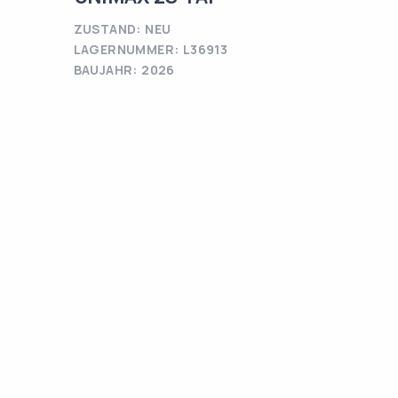
ZUSTAND: NEU
LAGERNUMMER: L36913
BAUJAHR: 2026