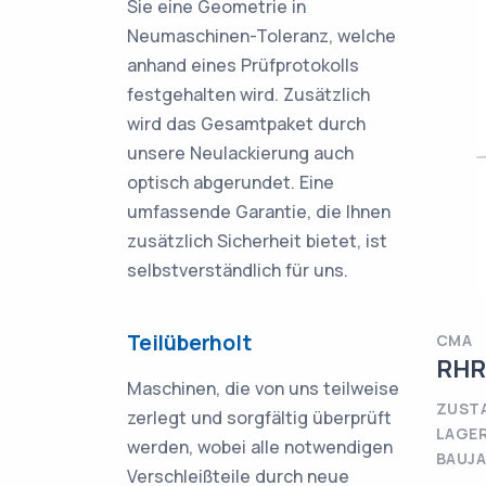
Sie eine Geometrie in
Neumaschinen-Toleranz, welche
anhand eines Prüfprotokolls
festgehalten wird. Zusätzlich
wird das Gesamtpaket durch
unsere Neulackierung auch
optisch abgerundet. Eine
umfassende Garantie, die Ihnen
zusätzlich Sicherheit bietet, ist
selbstverständlich für uns.
Teilüberholt
CMA
RHR
Maschinen, die von uns teilweise
ZUSTA
zerlegt und sorgfältig überprüft
LAGE
werden, wobei alle notwendigen
BAUJA
Verschleißteile durch neue