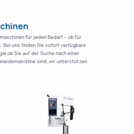
chinen
aschinen für jeden Bedarf – ob für
. Bei uns finden Sie sofort verfügbare
al ob Sie auf der Suche nach einer
neidemaschine sind, wir unterstützen