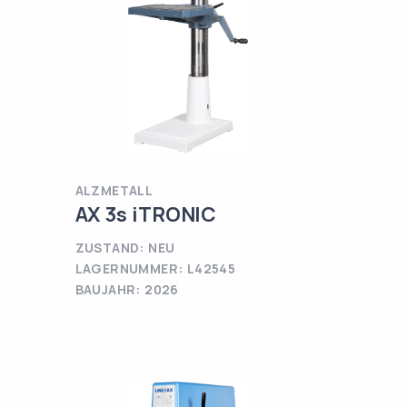
ALZMETALL
AX 3s iTRONIC
ZUSTAND: NEU
LAGERNUMMER: L42545
BAUJAHR: 2026