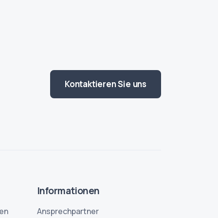
Kontaktieren Sie uns
Informationen
en
Ansprechpartner