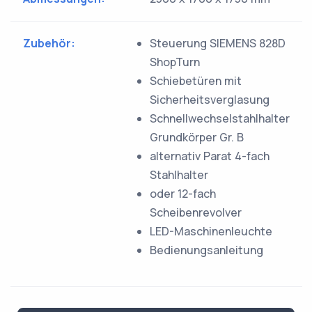
Zubehör:
Steuerung SIEMENS 828D
ShopTurn
Schiebetüren mit
Sicherheitsverglasung
Schnellwechselstahlhalter
Grundkörper Gr. B
alternativ Parat 4-fach
Stahlhalter
oder 12-fach
Scheibenrevolver
LED-Maschinenleuchte
Bedienungsanleitung