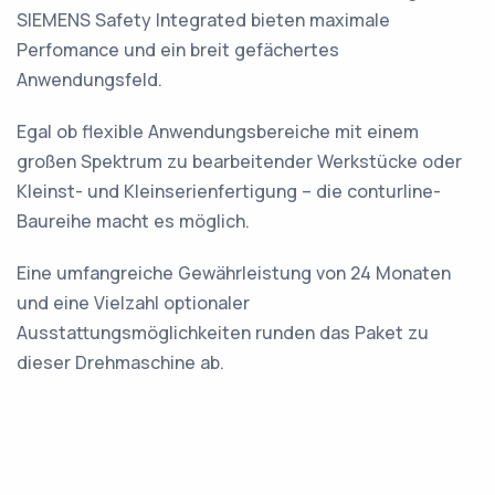
SIEMENS Safety Integrated bieten maximale
Perfomance und ein breit gefächertes
Anwendungsfeld.
Egal ob flexible Anwendungsbereiche mit einem
großen Spektrum zu bearbeitender Werkstücke oder
Kleinst- und Kleinserienfertigung – die conturline-
Baureihe macht es möglich.
Eine umfangreiche Gewährleistung von 24 Monaten
und eine Vielzahl optionaler
Ausstattungsmöglichkeiten runden das Paket zu
dieser Drehmaschine ab.