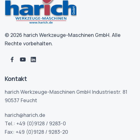
© 2026 harich Werkzeuge-Maschinen GmbH. Alle
Rechte vorbehalten.
Kontakt
harich Werkzeuge-Maschinen GmbH Industriestr. 81
90537 Feucht
harich@harich.de
Tel.: +49 (0)9128 / 9283-0
Fax: +49 (0)9128 / 9283-20