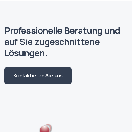
Professionelle Beratung und
auf Sie zugeschnittene
Lösungen.
Kontaktieren Sie uns