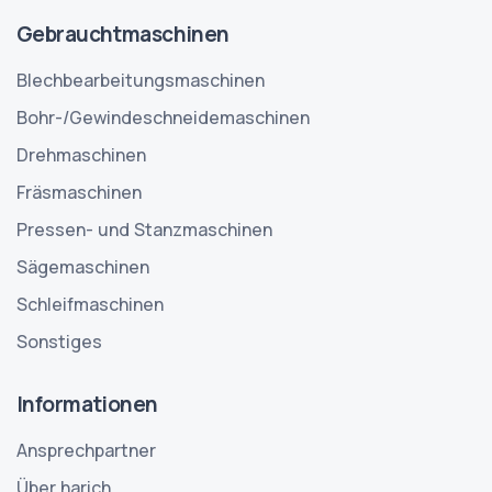
Gebrauchtmaschinen
Blechbearbeitungsmaschinen
Bohr-/Gewindeschneidemaschinen
Drehmaschinen
Fräsmaschinen
Pressen- und Stanzmaschinen
Sägemaschinen
Schleifmaschinen
Sonstiges
Informationen
Ansprechpartner
Über harich