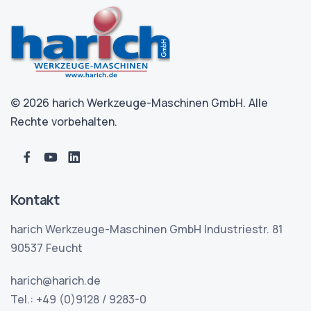
© 2026 harich Werkzeuge-Maschinen GmbH. Alle
Rechte vorbehalten.
Kontakt
harich Werkzeuge-Maschinen GmbH Industriestr. 81
90537 Feucht
harich@harich.de
Tel.: +49 (0)9128 / 9283-0