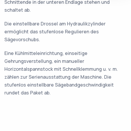
Schnittende in der unteren Endlage stehen und
schaltet ab.
Die einstellbare Drossel am Hydraulikzylinder
ermöglicht das stufenlose Regulieren des
Sägevorschubs.
Eine Kühlmitteleinrichtung, einseitige
Gehrungsverstellung, ein manueller
Horizontalspannstock mit Schnellklemmung u. v. m.
zählen zur Serienausstattung der Maschine. Die
stufenlos einstellbare Sägebandgeschwindigkeit
rundet das Paket ab.