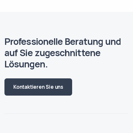
Professionelle Beratung und
auf Sie zugeschnittene
Lösungen.
Kontaktieren Sie uns