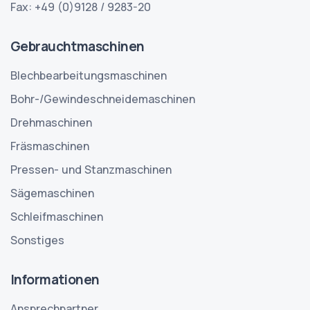
Fax: +49 (0)9128 / 9283-20
Gebrauchtmaschinen
Blechbearbeitungsmaschinen
Bohr-/Gewindeschneidemaschinen
Drehmaschinen
Fräsmaschinen
Pressen- und Stanzmaschinen
Sägemaschinen
Schleifmaschinen
Sonstiges
Informationen
Ansprechpartner