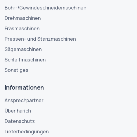
Bohr-/Gewindeschneidemaschinen
Drehmaschinen
Fräsmaschinen
Pressen- und Stanzmaschinen
Sägemaschinen
Schleifmaschinen
Sonstiges
Informationen
Ansprechpartner
Über harich
Datenschutz
Lieferbedingungen