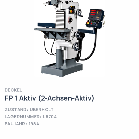
DECKEL
FP 1 Aktiv (2-Achsen-Aktiv)
ZUSTAND: ÜBERHOLT
LAGERNUMMER: L6704
BAUJAHR: 1984