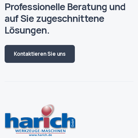
Professionelle Beratung und
auf Sie zugeschnittene
Lösungen.
Kontaktieren Sie uns