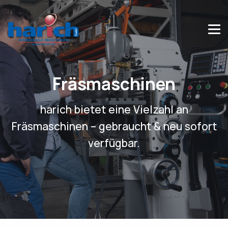
Fräsmaschinen
harich bietet eine Vielzahl an
Fräsmaschinen – gebraucht & neu sofort
verfügbar.