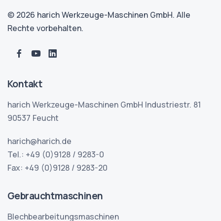
© 2026 harich Werkzeuge-Maschinen GmbH. Alle
Rechte vorbehalten.
Kontakt
harich Werkzeuge-Maschinen GmbH Industriestr. 81
90537 Feucht
harich@harich.de
Tel.: +49 (0)9128 / 9283-0
Fax: +49 (0)9128 / 9283-20
Gebrauchtmaschinen
Blechbearbeitungsmaschinen