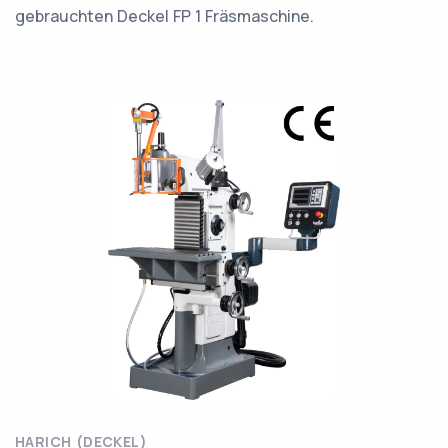
gebrauchten Deckel FP 1 Fräsmaschine.
HARICH (DECKEL)