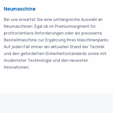
Neumaschine
Bei uns erwartet Sie eine umfangreiche Auswahl an
Neumaschinen. Egal ob im Premiumsegment für
profitorientiere Anforderungen oder als preiswerte
Beistellmaschine zur Ergänzung Ihres Maschinenparks.
Auf jeden Fall immer am aktuellen Stand der Technik
und den geforderten Sicherheitsstandards sowie mit
modernster Technologie und den neuesten
Innovationen.