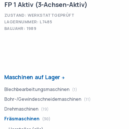
FP 1 Aktiv (3-Achsen-Aktiv)
ZUSTAND: WERKSTATTGEPRÜFT
LAGERNUMMER: L7485
BAUJAHR: 1989
Maschinen auf Lager
Blechbearbeitungsmaschinen
(1)
Bohr-/Gewindeschneidemaschinen
(11)
Drehmaschinen
(19)
Fräsmaschinen
(30)