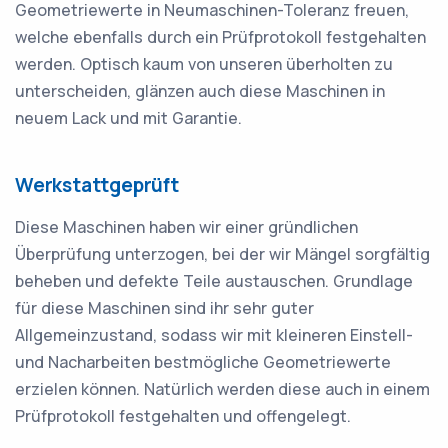
Geometriewerte in Neumaschinen-Toleranz freuen,
welche ebenfalls durch ein Prüfprotokoll festgehalten
werden. Optisch kaum von unseren überholten zu
unterscheiden, glänzen auch diese Maschinen in
neuem Lack und mit Garantie.
Werkstattgeprüft
Diese Maschinen haben wir einer gründlichen
Überprüfung unterzogen, bei der wir Mängel sorgfältig
beheben und defekte Teile austauschen. Grundlage
für diese Maschinen sind ihr sehr guter
Allgemeinzustand, sodass wir mit kleineren Einstell-
und Nacharbeiten bestmögliche Geometriewerte
erzielen können. Natürlich werden diese auch in einem
Prüfprotokoll festgehalten und offengelegt.