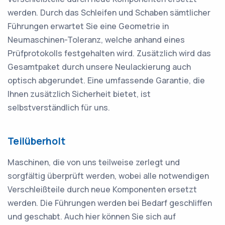
werden. Durch das Schleifen und Schaben sämtlicher
Führungen erwartet Sie eine Geometrie in
Neumaschinen-Toleranz, welche anhand eines
Prüfprotokolls festgehalten wird. Zusätzlich wird das
Gesamtpaket durch unsere Neulackierung auch
optisch abgerundet. Eine umfassende Garantie, die
Ihnen zusätzlich Sicherheit bietet, ist
selbstverständlich für uns.
Teilüberholt
Maschinen, die von uns teilweise zerlegt und
sorgfältig überprüft werden, wobei alle notwendigen
Verschleißteile durch neue Komponenten ersetzt
werden. Die Führungen werden bei Bedarf geschliffen
und geschabt. Auch hier können Sie sich auf