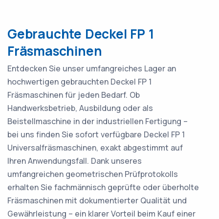
Gebrauchte Deckel FP 1
Fräsmaschinen
Entdecken Sie unser umfangreiches Lager an
hochwertigen gebrauchten Deckel FP 1
Fräsmaschinen für jeden Bedarf. Ob
Handwerksbetrieb, Ausbildung oder als
Beistellmaschine in der industriellen Fertigung –
bei uns finden Sie sofort verfügbare Deckel FP 1
Universalfräsmaschinen, exakt abgestimmt auf
Ihren Anwendungsfall. Dank unseres
umfangreichen geometrischen Prüfprotokolls
erhalten Sie fachmännisch geprüfte oder überholte
Fräsmaschinen mit dokumentierter Qualität und
Gewährleistung – ein klarer Vorteil beim Kauf einer